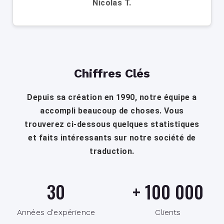
Nicolas T.
Chiffres Clés
Depuis sa création en 1990, notre équipe a
accompli beaucoup de choses. Vous
trouverez ci-dessous quelques statistiques
et faits intéressants sur notre société de
traduction.
30
+
100 000
Années d'expérience
Clients