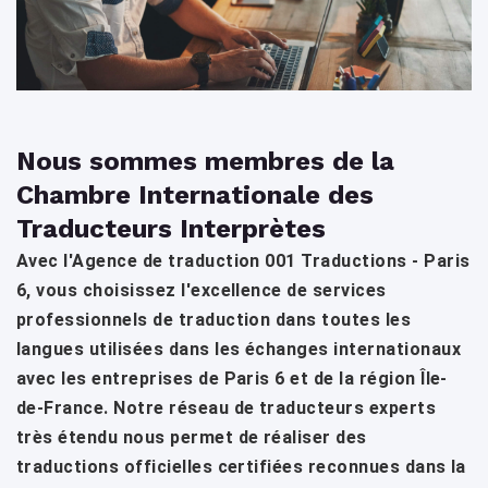
Nous sommes membres de la
Chambre Internationale des
Traducteurs Interprètes
Avec l'Agence de traduction 001 Traductions - Paris
6, vous choisissez l'excellence de services
professionnels de traduction dans toutes les
langues utilisées dans les échanges internationaux
avec les entreprises de Paris 6 et de la région Île-
de-France. Notre réseau de traducteurs experts
très étendu nous permet de réaliser des
traductions officielles certifiées reconnues dans la