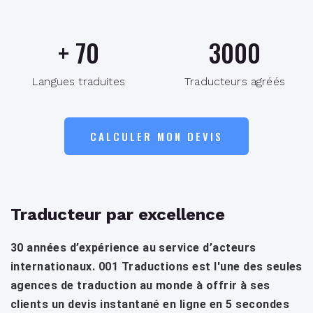
+
70
3000
Langues traduites
Traducteurs agréés
CALCULER MON DEVIS
Traducteur par excellence
30 années d’expérience au service d’acteurs
internationaux. 001 Traductions est l'une des seules
agences de traduction au monde à offrir à ses
clients un devis instantané en ligne en 5 secondes