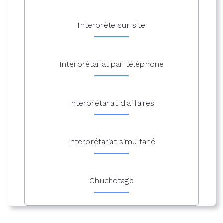
Interprète sur site
Interprétariat par téléphone
Interprétariat d'affaires
Interprétariat simultané
Chuchotage