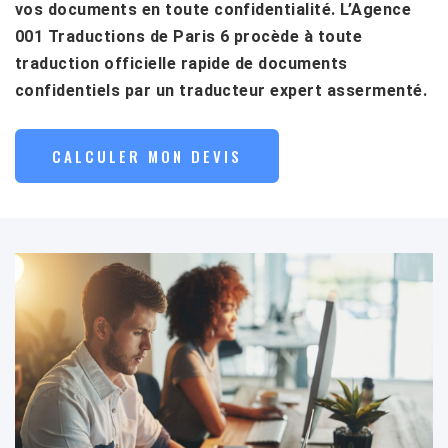
vos documents en toute confidentialité. L’Agence
001 Traductions de Paris 6 procède à toute
traduction officielle rapide de documents
confidentiels par un traducteur expert assermenté.
CALCULER MON DEVIS