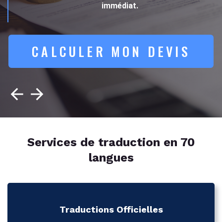
immédiat.
CALCULER MON DEVIS
Services de traduction en 70
langues
Traductions Officielles