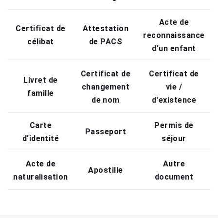
Acte de
Certificat de
Attestation
reconnaissance
célibat
de PACS
d'un enfant
Certificat de
Certificat de
Livret de
changement
vie /
famille
de nom
d'existence
Carte
Permis de
Passeport
d'identité
séjour
Acte de
Autre
Apostille
naturalisation
document