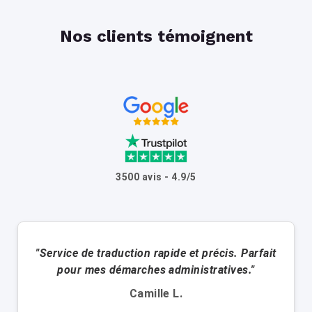
Nos clients témoignent
3500 avis - 4.9/5
"Service de traduction rapide et précis. Parfait
pour mes démarches administratives."
Camille L.