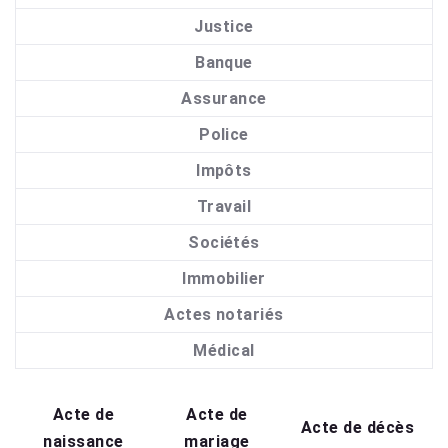
Justice
Banque
Assurance
Police
Impôts
Travail
Sociétés
Immobilier
Actes notariés
Médical
Acte de
Acte de
Acte de décès
naissance
mariage