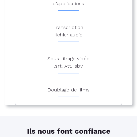
d'applications
Transcription
fichier audio
Sous-titrage vidéo
.srt, .vtt, .sbv
Doublage de films
Ils nous font confiance