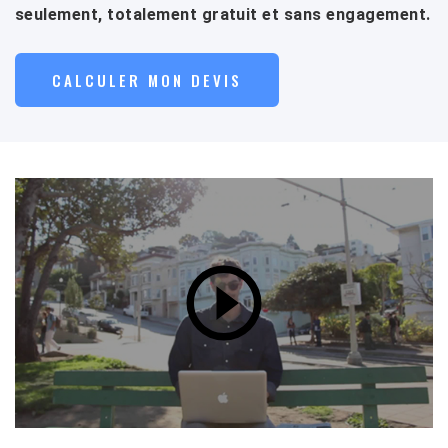
seulement, totalement gratuit et sans engagement.
CALCULER MON DEVIS