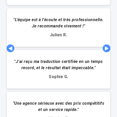
"L’équipe est à l’écoute et très professionnelle.
Je recommande vivement !"
Julien R.
◀
▶
"J’ai reçu ma traduction certifiée en un temps
record, et le résultat était impeccable."
Sophie G.
"Une agence sérieuse avec des prix compétitifs
et un service rapide."