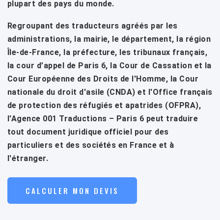
plupart des pays du monde.
Regroupant des traducteurs agréés par les
administrations, la mairie, le département, la région
Île-de-France, la préfecture, les tribunaux français,
la cour d’appel de Paris 6, la Cour de Cassation et la
Cour Européenne des Droits de l'Homme, la Cour
nationale du droit d'asile (CNDA) et l'Office français
de protection des réfugiés et apatrides (OFPRA),
l'Agence 001 Traductions – Paris 6 peut traduire
tout document juridique officiel pour des
particuliers et des sociétés en France et à
l'étranger.
CALCULER MON DEVIS