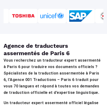
Agence de traducteurs
assermentés de Paris 6
Vous recherchez un traducteur expert assermenté
à Paris 6 pour traduire vos documents officiels ?
Spécialistes de la traduction assermentée à Paris
6, l'Agence 001 Traductions – Paris 6 traduit pour
vous 70 langues et répond à toutes vos demandes
de traduction officielle et d’expertise linguistique.
Un traducteur expert assermenté officiel légalise