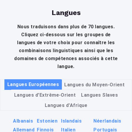
Langues
Nous traduisons dans plus de 70 langues.
Cliquez ci-dessous sur les groupes de
langues de votre choix pour connaître les
combinaisons linguistiques ainsi que les
domaines de compétences associés à cette
langue.
Langues Européennes
Langues du Moyen-Orient
Langues d'Extrême-Orient
Langues Slaves
Langues d'Afrique
Albanais
Estonien
Islandais
Néerlandais
Allemand
Finnois
Italien
Portugais