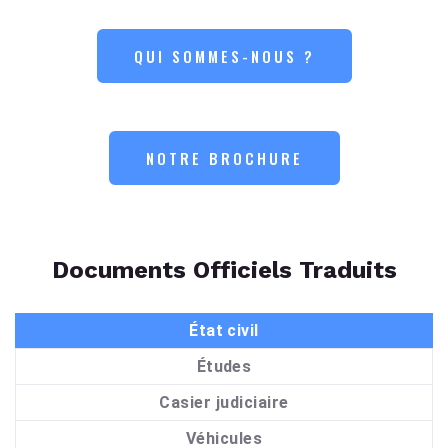
QUI SOMMES-NOUS ?
NOTRE BROCHURE
Documents Officiels Traduits
État civil
Études
Casier judiciaire
Véhicules