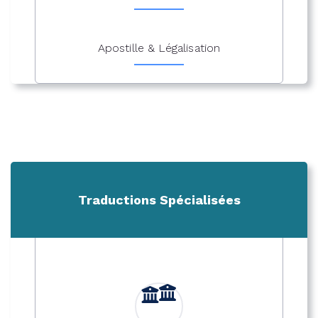
Apostille & Légalisation
Traductions Spécialisées