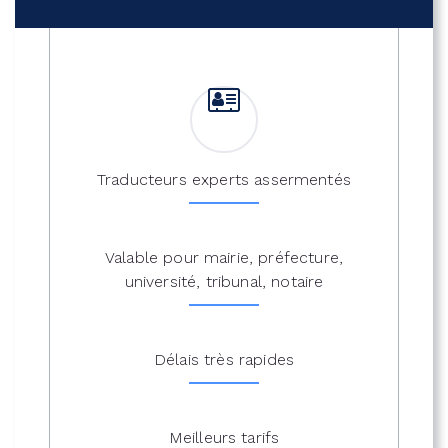
Traducteurs experts assermentés
Valable pour mairie, préfecture,
université, tribunal, notaire
Délais très rapides
Meilleurs tarifs