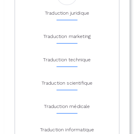
Traduction juridique
Traduction marketing
Traduction technique
Traduction scientifique
Traduction médicale
Traduction informatique