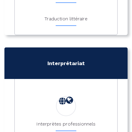
Traduction littéraire
Interprétariat
Interprètes professionnels