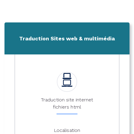
Traduction Sites web & multimédia
Traduction site internet
fichiers html
Localisation